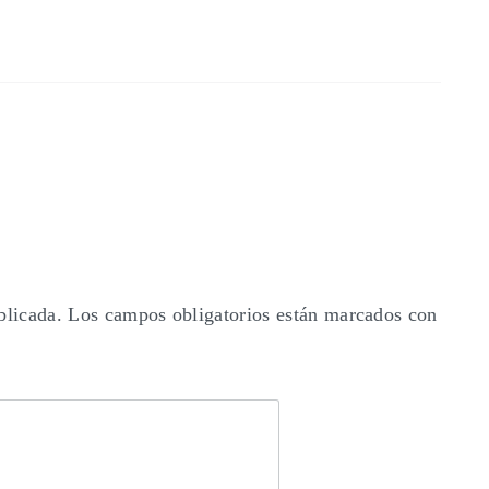
blicada.
Los campos obligatorios están marcados con