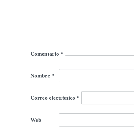
Comentario
*
Nombre
*
Correo electrónico
*
Web