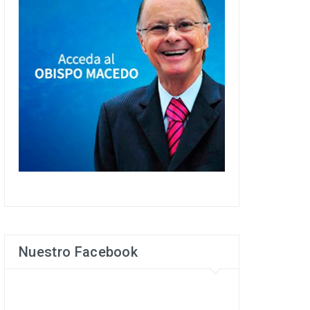
Nuestro Facebook