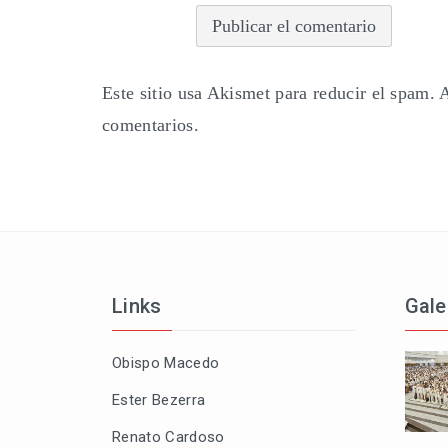
Este sitio usa Akismet para reducir el spam.
A
comentarios.
Links
Gale
Obispo Macedo
Ester Bezerra
Renato Cardoso