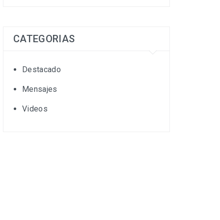
CATEGORIAS
Destacado
Mensajes
Videos