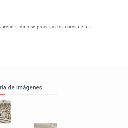
prende cómo se procesan los datos de tus
ria de imágenes