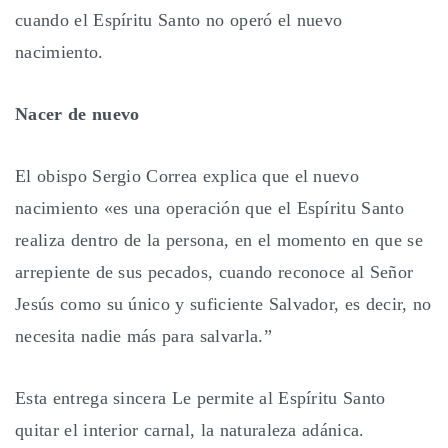
cuando el Espíritu Santo no operó el nuevo
nacimiento.
Nacer de nuevo
El obispo Sergio Correa explica que el nuevo
nacimiento «es una operación que el Espíritu Santo
realiza dentro de la persona, en el momento en que se
arrepiente de sus pecados, cuando reconoce al Señor
Jesús como su único y suficiente Salvador, es decir, no
necesita nadie más para salvarla.”
Esta entrega sincera Le permite al Espíritu Santo
quitar el interior carnal, la naturaleza adánica.