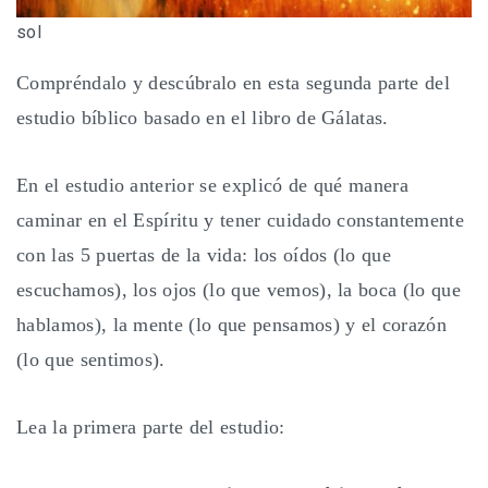
sol
Compréndalo y descúbralo en esta segunda parte del
estudio bíblico basado en el libro de Gálatas.
En el estudio anterior se explicó de qué manera
caminar en el Espíritu y tener cuidado constantemente
con las 5 puertas de la vida: los oídos (lo que
escuchamos), los ojos (lo que vemos), la boca (lo que
hablamos), la mente (lo que pensamos) y el corazón
(lo que sentimos).
Lea la primera parte del estudio: