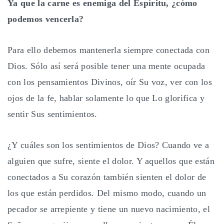
Ya que la carne es enemiga del Espíritu, ¿cómo
podemos vencerla?
Para ello debemos mantenerla siempre conectada con
Dios. Sólo así será posible tener una mente ocupada
con los pensamientos Divinos, oír Su voz, ver con los
ojos de la fe, hablar solamente lo que Lo glorifica y
sentir Sus sentimientos.
¿Y cuáles son los sentimientos de Dios? Cuando ve a
alguien que sufre, siente el dolor. Y aquellos que están
conectados a Su corazón también sienten el dolor de
los que están perdidos. Del mismo modo, cuando un
pecador se arrepiente y tiene un nuevo nacimiento, el