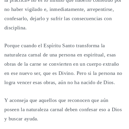
la práctica» no es lo mismo que haberlo cometido por
no haber vigilado e, inmediatamente, arrepentirse,
confesarlo, dejarlo y sufrir las consecuencias con
disciplina.
Porque cuando el Espíritu Santo transforma la
naturaleza carnal de una persona en espiritual, esas
obras de la carne se convierten en un cuerpo extraño
en ese nuevo ser, que es Divino. Pero si la persona no
logra vencer esas obras, aún no ha nacido de Dios.
Y aconseja que aquellos que reconocen que aún
poseen la naturaleza carnal deben confesar eso a Dios
y buscar ayuda.