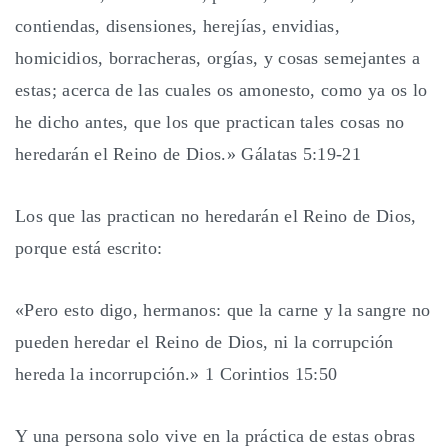
contiendas, disensiones, herejías, envidias,
homicidios, borracheras, orgías, y cosas semejantes a
estas; acerca de las cuales os amonesto, como ya os lo
he dicho antes, que los que practican tales cosas no
heredarán el Reino de Dios.» Gálatas 5:19-21
Los que las practican no heredarán el Reino de Dios,
porque está escrito:
«Pero esto digo, hermanos: que la carne y la sangre no
pueden heredar el Reino de Dios, ni la corrupción
hereda la incorrupción.» 1 Corintios 15:50
Y una persona solo vive en la práctica de estas obras