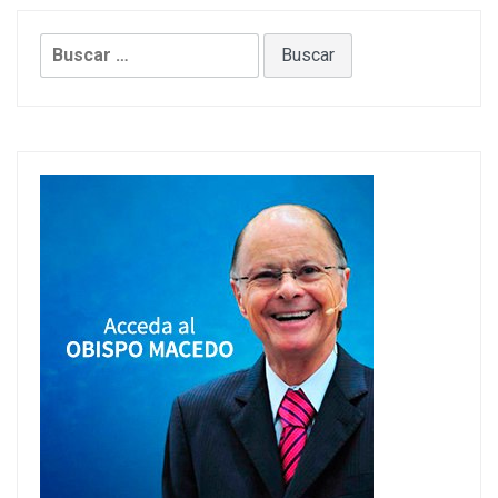
Buscar: