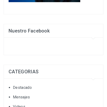
Nuestro Facebook
CATEGORIAS
Destacado
Mensajes
Videos