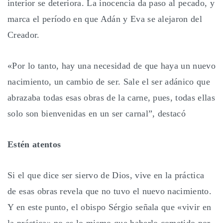
interior se deteriora. La inocencia da paso al pecado, y
marca el período en que Adán y Eva se alejaron del
Creador.
«Por lo tanto, hay una necesidad de que haya un nuevo
nacimiento, un cambio de ser. Sale el ser adánico que
abrazaba todas esas obras de la carne, pues, todas ellas
solo son bienvenidas en un ser carnal”, destacó
Estén atentos
Si el que dice ser siervo de Dios, vive en la práctica
de esas obras revela que no tuvo el nuevo nacimiento.
Y en este punto, el obispo Sérgio señala que «vivir en