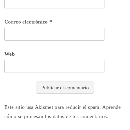
Correo electrónico
*
Web
Este sitio usa Akismet para reducir el spam.
Aprende
cómo se procesan los datos de tus comentarios.