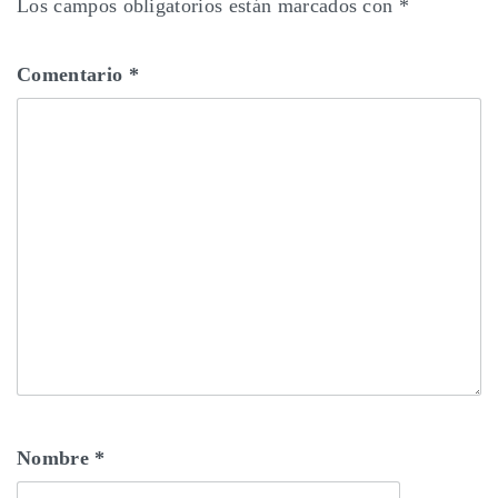
Los campos obligatorios están marcados con
*
Comentario
*
Nombre
*