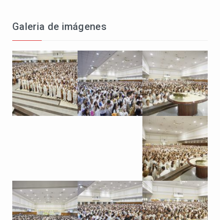
Galeria de imágenes