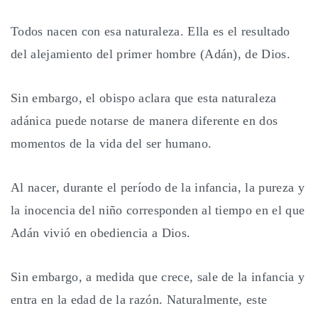
Todos nacen con esa naturaleza. Ella es el resultado
del alejamiento del primer hombre (Adán), de Dios.
Sin embargo, el obispo aclara que esta naturaleza
adánica puede notarse de manera diferente en dos
momentos de la vida del ser humano.
Al nacer, durante el período de la infancia, la pureza y
la inocencia del niño corresponden al tiempo en el que
Adán vivió en obediencia a Dios.
Sin embargo, a medida que crece, sale de la infancia y
entra en la edad de la razón. Naturalmente, este