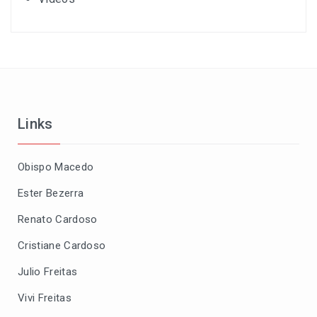
Links
Obispo Macedo
Ester Bezerra
Renato Cardoso
Cristiane Cardoso
Julio Freitas
Vivi Freitas