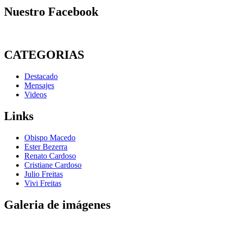
Nuestro Facebook
CATEGORIAS
Destacado
Mensajes
Videos
Links
Obispo Macedo
Ester Bezerra
Renato Cardoso
Cristiane Cardoso
Julio Freitas
Vivi Freitas
Galeria de imágenes