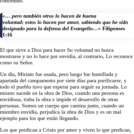
concedido.
«… pero también otros lo hacen de buena
voluntad;
estos lo hacen por amor, sabiendo que he sido
designado para la defensa del Evangelio…»
Filipenses
1:16
El que sirve a Dios para hacer Su voluntad no busca
mostrarse y no lo hace por envidia, al contrario, Lo reconoce
como su Señor.
Un día, Miriam fue usada, pero luego fue humillada y
apartada del campamento por siete días para purificarse, y
todo el pueblo tuvo que esperar para seguir su jornada. Lo
mismo sucede en la obra de Dios, cuando una persona es
envidiosa, traba la obra e impide el desarrollo de otras
personas. Somos un cuerpo que camina junto, cuando un
miembro envidia, perjudica la obra de Dios y es un mal
ejemplo para los que están llegando.
Los que predican a Cristo por amor y viven lo que predican,