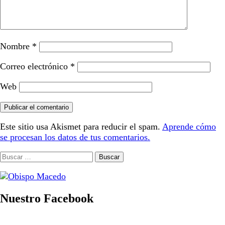
Nombre
*
Correo electrónico
*
Web
Este sitio usa Akismet para reducir el spam.
Aprende cómo
se procesan los datos de tus comentarios.
Buscar:
Nuestro Facebook