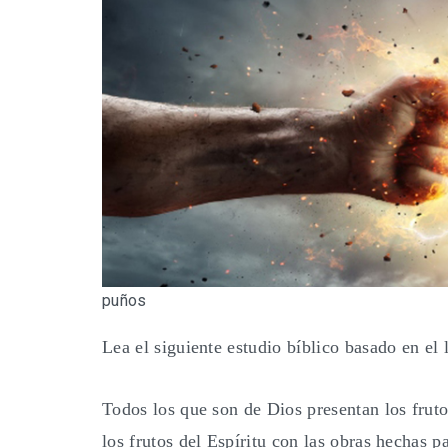
puños
Lea el siguiente estudio bíblico basado en el 
Todos los que son de Dios presentan los fru
los frutos del Espíritu con las obras hechas p