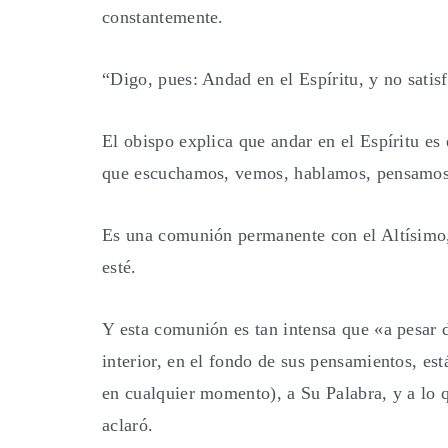
constantemente.
“Digo, pues: Andad en el Espíritu, y no satisf
El obispo explica que andar en el Espíritu es
que escuchamos, vemos, hablamos, pensamos (
Es una comunión permanente con el Altísimo, 
esté.
Y esta comunión es tan intensa que «a pesar 
interior, en el fondo de sus pensamientos, est
en cualquier momento), a Su Palabra, y a lo q
aclaró.