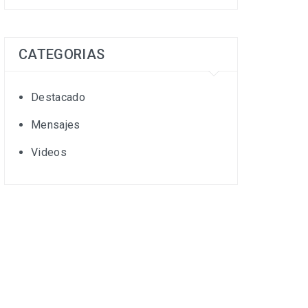
CATEGORIAS
Destacado
Mensajes
Videos