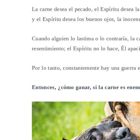
La carne desea el pecado, el Espíritu desea la
y el Espíritu desea los buenos ojos, la inocen
Cuando alguien lo lastima o lo contraría, la 
resentimiento; el Espíritu no lo hace, Él apac
Por lo tanto, constantemente hay una guerra e
Entonces, ¿cómo ganar, si la carne es enem