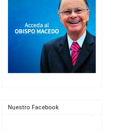
Nuestro Facebook