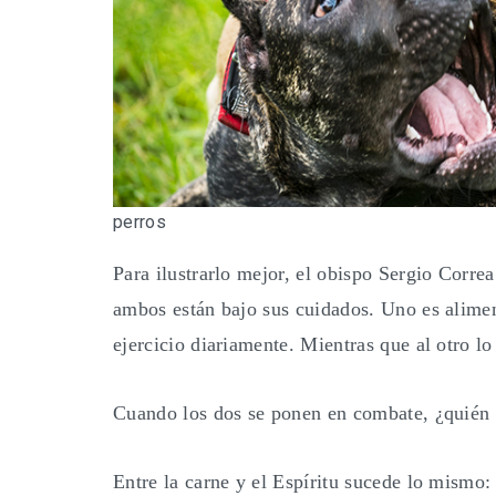
perros
Para ilustrarlo mejor, el obispo Sergio Corr
ambos están bajo sus cuidados. Uno es alimen
ejercicio diariamente. Mientras que al otro l
Cuando los dos se ponen en combate, ¿quién 
Entre la carne y el Espíritu sucede lo mismo: