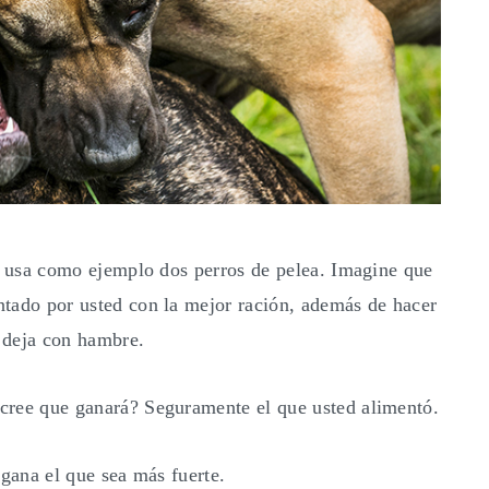
ea usa como ejemplo dos perros de pelea. Imagine que
tado por usted con la mejor ración, además de hacer
o deja con hambre.
cree que ganará? Seguramente el que usted alimentó.
 gana el que sea más fuerte.