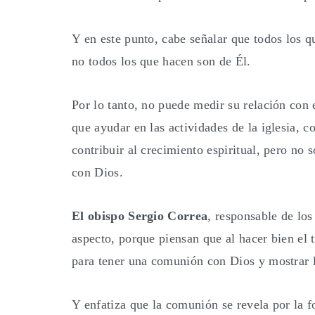
Y en este punto, cabe señalar que todos los 
no todos los que hacen son de Él.
Por lo tanto, no puede medir su relación con
que ayudar en las actividades de la iglesia, c
contribuir al crecimiento espiritual, pero no
con Dios.
El obispo Sergio Correa
, responsable de lo
aspecto, porque piensan que al hacer bien el t
para tener una comunión con Dios y mostrar l
Y enfatiza que la comunión se revela por la f