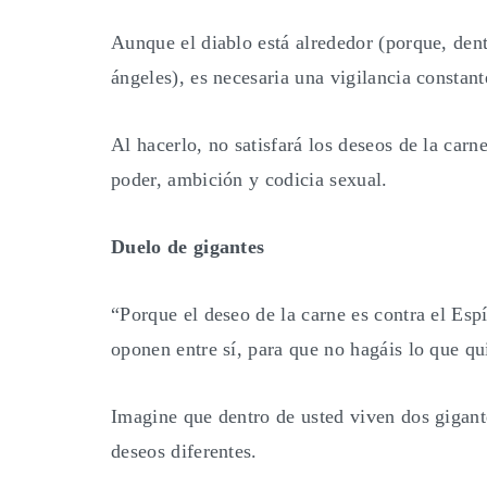
Aunque el diablo está alrededor (porque, dentr
ángeles), es necesaria una vigilancia constant
Al hacerlo, no satisfará los deseos de la carn
poder, ambición y codicia sexual.
Duelo de gigantes
“Porque el deseo de la carne es contra el Espír
oponen entre sí, para que no hagáis lo que qu
Imagine que dentro de usted viven dos gigant
deseos diferentes.