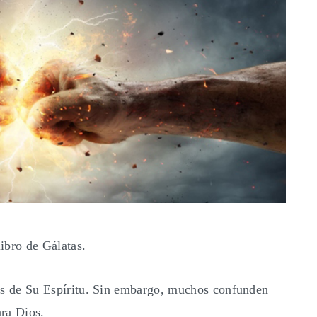
libro de Gálatas.
tos de Su Espíritu. Sin embargo, muchos confunden
ara Dios.