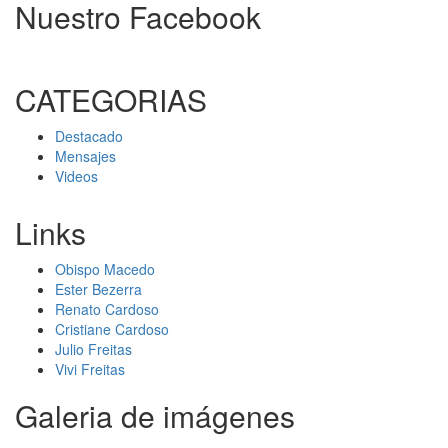
Nuestro Facebook
CATEGORIAS
Destacado
Mensajes
Videos
Links
Obispo Macedo
Ester Bezerra
Renato Cardoso
Cristiane Cardoso
Julio Freitas
Vivi Freitas
Galeria de imágenes