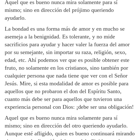
Aquel que es bueno nunca mira solamente para sí
mismo; sino en dirección del prójimo queriendo
ayudarlo.
La bondad es una forma más de amor y en mucho se
asemeja a la benignidad. Es tolerante, y no mide
sacrificios para ayudar y hacer valer la fuerza del amor
por su semejante, sin importar su raza, religión, sexo,
edad, etc. Ahí podemos ver que es posible obtener este
fruto, no solamente en los cristianos, sino también por
cualquier persona que nada tiene que ver con el Señor
Jesús. Mire, si esta modalidad de amor es posible para
aquellos que no probaron el don del Espíritu Santo,
cuanto más debe ser para aquellos que tuvieron una
experiencia personal con Dios: ¡debe ser una obligación!
Aquel que es bueno nunca mira solamente para sí
mismo; sino en dirección del otro queriendo ayudarlo.
Aunque esté afligido, quien es bueno continuará mirando