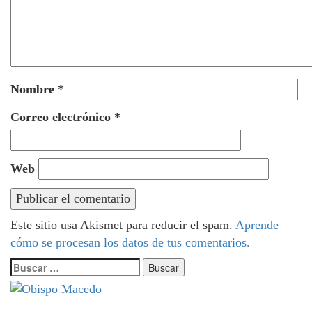
Nombre
*
Correo electrónico
*
Web
Este sitio usa Akismet para reducir el spam.
Aprende
cómo se procesan los datos de tus comentarios.
Buscar: