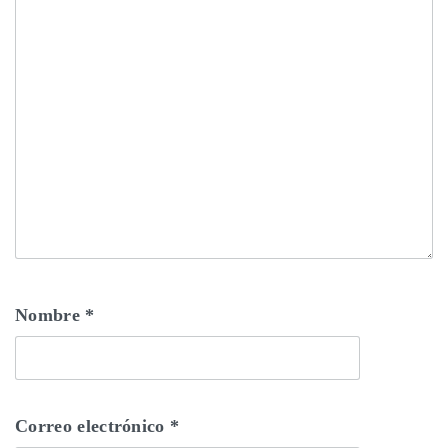
Nombre
*
Correo electrónico
*