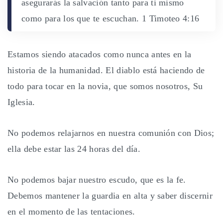
asegurarás la salvación tanto para ti mismo
como para los que te escuchan. 1 Timoteo 4:16
Estamos siendo atacados como nunca antes en la
historia de la humanidad. El diablo está haciendo de
todo para tocar en la novia, que somos nosotros, Su
Iglesia.
No podemos relajarnos en nuestra comunión con Dios;
ella debe estar las 24 horas del día.
No podemos bajar nuestro escudo, que es la fe.
Debemos mantener la guardia en alta y saber discernir
en el momento de las tentaciones.