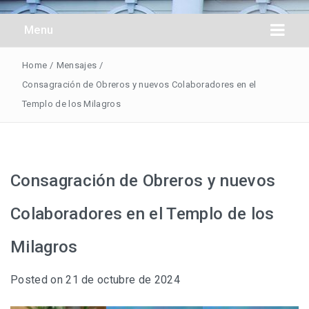
Obreros Universal
Menu
Home
/
Mensajes
/
Consagración de Obreros y nuevos Colaboradores en el
Templo de los Milagros
Consagración de Obreros y nuevos
Colaboradores en el Templo de los
Milagros
Posted on
21 de octubre de 2024