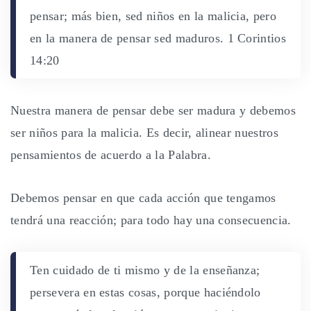
pensar; más bien, sed niños en la malicia, pero
en la manera de pensar sed maduros. 1 Corintios
14:20
Nuestra manera de pensar debe ser madura y debemos
ser niños para la malicia. Es decir, alinear nuestros
pensamientos de acuerdo a la Palabra.
Debemos pensar en que cada acción que tengamos
tendrá una reacción; para todo hay una consecuencia.
Ten cuidado de ti mismo y de la enseñanza;
persevera en estas cosas, porque haciéndolo