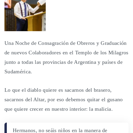
Una Noche de Consagración de Obreros y Graduación
de nuevos Colaboradores en el Templo de los Milagros
junto a todas las provincias de Argentina y países de
Sudamérica.
Lo que el diablo quiere es sacarnos del brasero,
sacarnos del Altar, por eso debemos quitar el gusano
que quiere crecer en nuestro interior: la malicia.
Hermanos, no seáis niños en la manera de