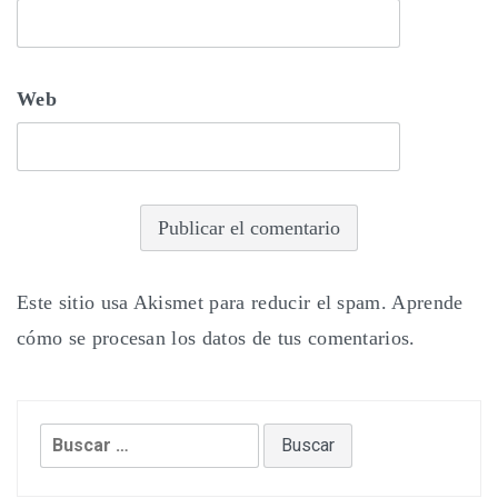
Web
Este sitio usa Akismet para reducir el spam.
Aprende
cómo se procesan los datos de tus comentarios.
Buscar: