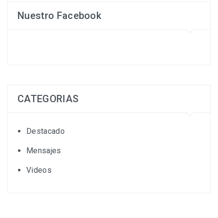
Nuestro Facebook
CATEGORIAS
Destacado
Mensajes
Videos