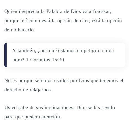
Quien desprecia la Palabra de Dios va a fracasar,
porque así como está la opción de caer, está la opción
de no hacerlo.
Y también, ¿por qué estamos en peligro a toda
hora? 1 Corintios 15:30
No es porque seremos usados por Dios que tenemos el
derecho de relajarnos.
Usted sabe de sus inclinaciones; Dios se las reveló
para que pusiera atención.