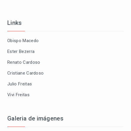
Links
Obispo Macedo
Ester Bezerra
Renato Cardoso
Cristiane Cardoso
Julio Freitas
Vivi Freitas
Galeria de imágenes