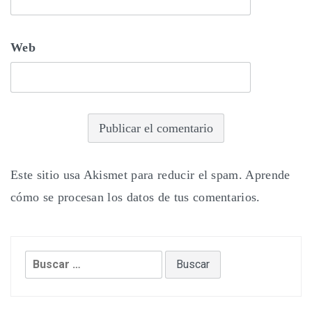
Web
Este sitio usa Akismet para reducir el spam.
Aprende
cómo se procesan los datos de tus comentarios.
Buscar: