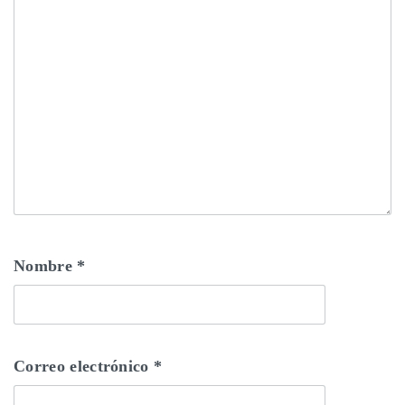
Nombre
*
Correo electrónico
*