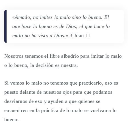
«Amado, no imites lo malo sino lo bueno. El
que hace lo bueno es de Dios; el que hace lo
malo no ha visto a Dios.»
3 Juan 11
Nosotros tenemos el libre albedrío para imitar lo malo
o lo bueno, la decisión es nuestra.
Si vemos lo malo no tenemos que practicarlo, eso es
puesto delante de nuestros ojos para que podamos
desviarnos de eso y ayuden a que quienes se
encuentren en la práctica de lo malo se vuelvan a lo
bueno.