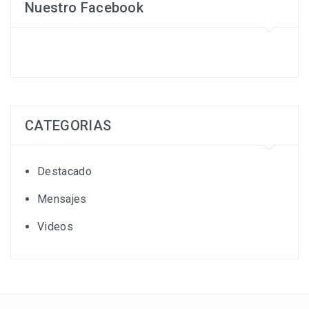
Nuestro Facebook
CATEGORIAS
Destacado
Mensajes
Videos