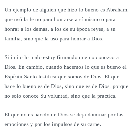
Un ejemplo de alguien que hizo lo bueno es Abraham,
que usó la fe no para honrarse a sí mismo o para
honrar a los demás, a los de su época reyes, a su
familia, sino que la usó para honrar a Dios.
Si imito lo malo estoy firmando que no conozco a
Dios. En cambio, cuando hacemos lo que es bueno el
Espíritu Santo testifica que somos de Dios. El que
hace lo bueno es de Dios, sino que es de Dios, porque
no solo conoce Su voluntad, sino que la practica.
El que no es nacido de Dios se deja dominar por las
emociones y por los impulsos de su carne.