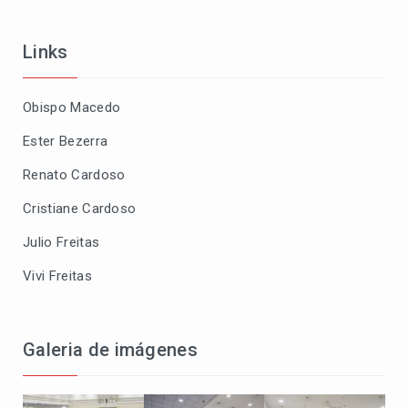
Links
Obispo Macedo
Ester Bezerra
Renato Cardoso
Cristiane Cardoso
Julio Freitas
Vivi Freitas
Galeria de imágenes