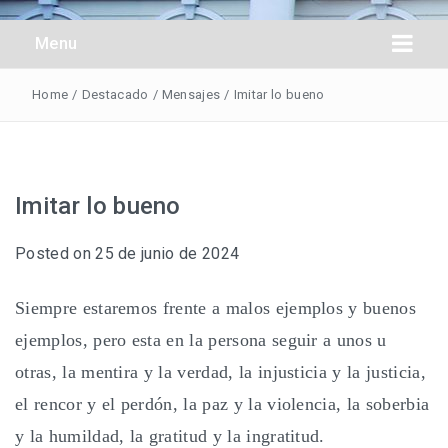
Obreros Universal
Menu
Home
/
Destacado
/
Mensajes
/
Imitar lo bueno
Imitar lo bueno
Posted on
25 de junio de 2024
Siempre estaremos frente a malos ejemplos y buenos
ejemplos, pero esta en la persona seguir a unos u
otras, la mentira y la verdad, la injusticia y la justicia,
el rencor y el perdón, la paz y la violencia, la soberbia
y la humildad, la gratitud y la ingratitud.