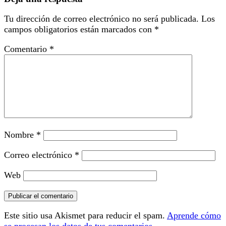
Tu dirección de correo electrónico no será publicada.
Los
campos obligatorios están marcados con
*
Comentario
*
Nombre
*
Correo electrónico
*
Web
Este sitio usa Akismet para reducir el spam.
Aprende cómo