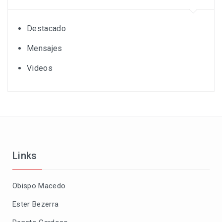
Destacado
Mensajes
Videos
Links
Obispo Macedo
Ester Bezerra