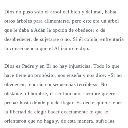
Dios no puso solo el árbol del bien y del mal, había
otros árboles para alimentarse, pero este era un árbol
que le daba a Adán la opción de obedecer o de
desobedecer, de sujetarse o no. Si él comía, enfrentaría
la consecuencia que el Altísimo le dijo.
Dios es Padre y en Él no hay injusticias. Todo lo que
hace tiene un propósito, nos enseña y nos dice: «Si no
obedecen, tendrán consecuencias terribles». No
obstante, el hombre, el ser humano, siempre quiere
probar hasta dónde puede llegar. Es decir, quiere tener
la libertad de elegir hacer exactamente lo que le
orientaron que no haga y, de esta manera, sufre las