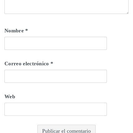
Nombre
*
Correo electrónico
*
Web