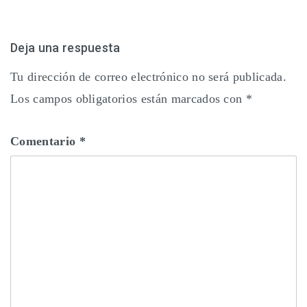
Deja una respuesta
Tu dirección de correo electrónico no será publicada.
Los campos obligatorios están marcados con
*
Comentario
*