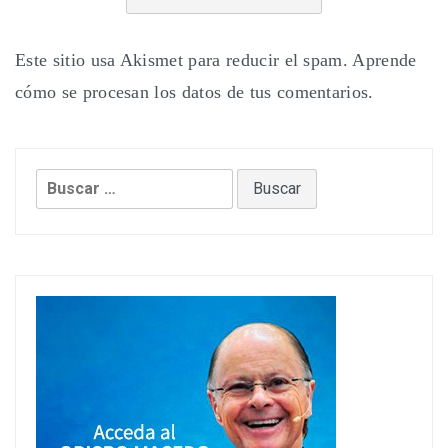
Este sitio usa Akismet para reducir el spam.
Aprende
cómo se procesan los datos de tus comentarios.
Buscar: