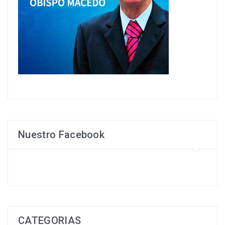
Nuestro Facebook
CATEGORIAS