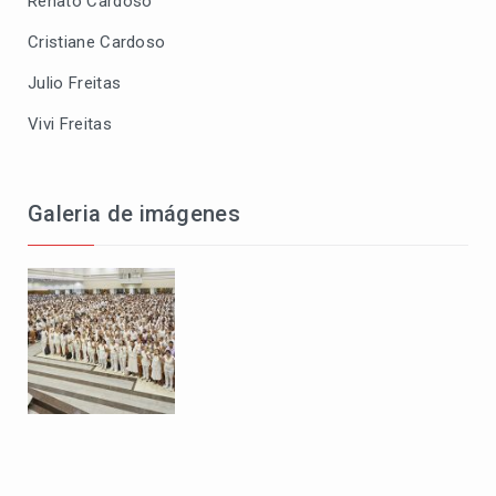
Renato Cardoso
Cristiane Cardoso
Julio Freitas
Vivi Freitas
Galeria de imágenes