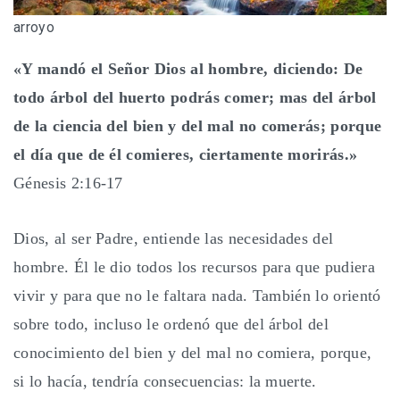
arroyo
«Y mandó el Señor Dios al hombre, diciendo: De
todo árbol del huerto podrás comer; mas del árbol
de la ciencia del bien y del mal no comerás; porque
el día que de él comieres, ciertamente morirás.»
Génesis 2:16-17
Dios, al ser Padre, entiende las necesidades del
hombre. Él le dio todos los recursos para que pudiera
vivir y para que no le faltara nada. También lo orientó
sobre todo, incluso le ordenó que del árbol del
conocimiento del bien y del mal no comiera, porque,
si lo hacía, tendría consecuencias: la muerte.